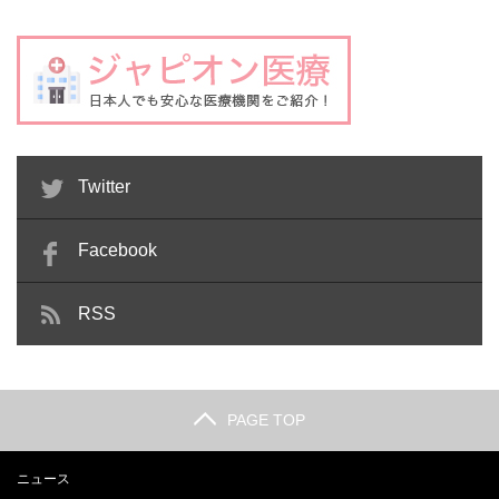
Twitter
Facebook
RSS
PAGE TOP
ニュース