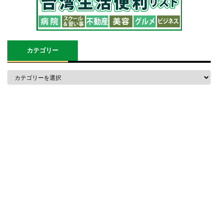
カテゴリー