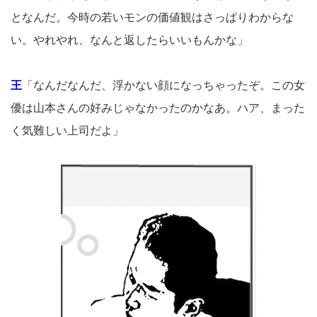
となんだ。今時の若いモンの価値観はさっぱりわからな
い。やれやれ、なんと返したらいいもんかな」
王
「なんだなんだ、浮かない顔になっちゃったぞ。この女
優は山本さんの好みじゃなかったのかなあ。ハア、まった
く気難しい上司だよ」