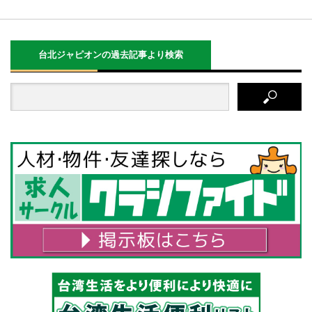
台北ジャピオンの過去記事より検索