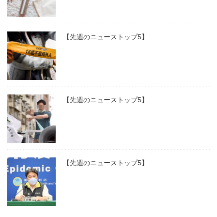
【先週のニューストップ5】
【先週のニューストップ5】
【先週のニューストップ5】