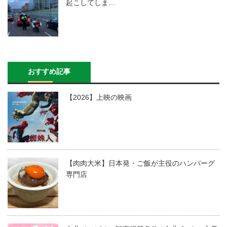
起こしてしま…
おすすめ記事
【2026】上映の映画
【肉肉大米】日本発・ご飯が主役のハンバーグ
専門店