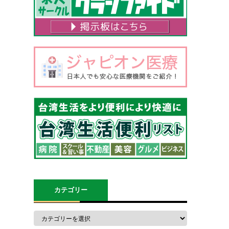
カテゴリー