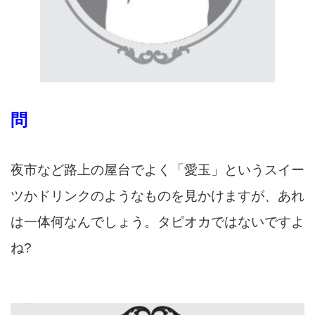
問
夜市など路上の屋台でよく「愛玉」というスイー
ツかドリンクのようなものを見かけますが、あれ
は一体何な
ん
でしょう。タピオカではないですよ
ね?