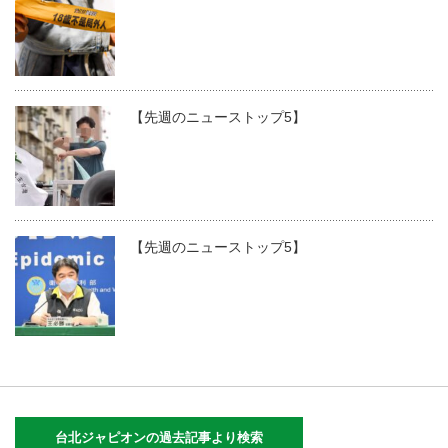
【先週のニューストップ5】
【先週のニューストップ5】
台北ジャピオンの過去記事より検索