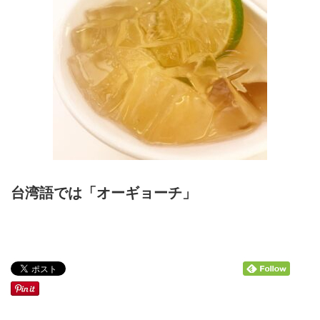
台湾語では「オーギョーチ」