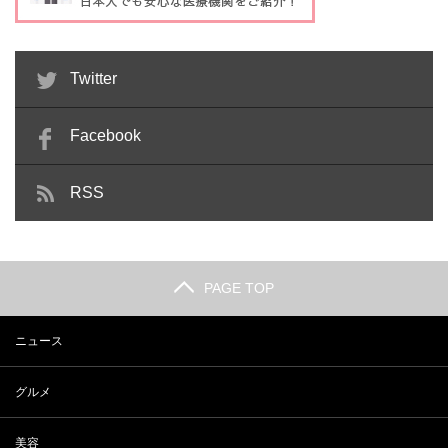
Twitter
Facebook
RSS
PAGE TOP
ニュース
グルメ
美容