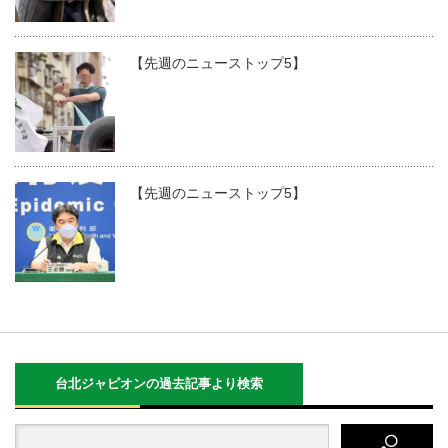
【先週のニューストップ5】
【先週のニューストップ5】
台北ジャピオンの過去記事より検索