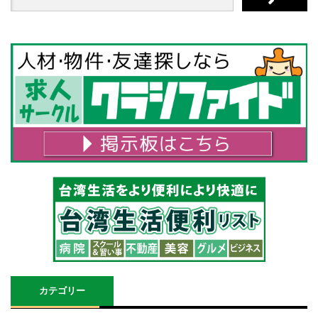
カテゴリー