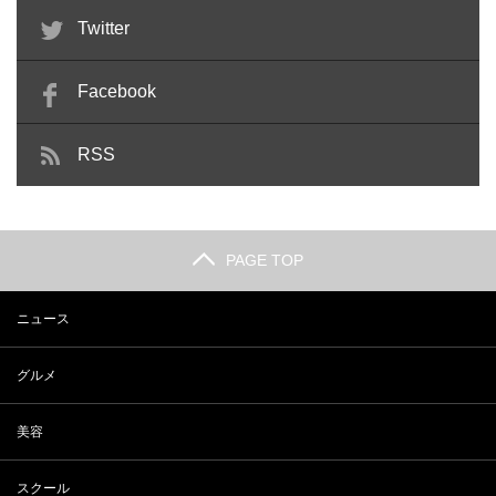
Twitter
Facebook
RSS
PAGE TOP
ニュース
グルメ
美容
スクール