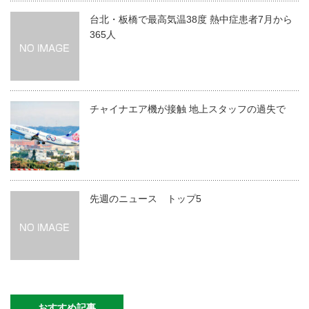
台北・板橋で最高気温38度 熱中症患者7月から
365人
チャイナエア機が接触 地上スタッフの過失で
先週のニュース トップ5
おすすめ記事