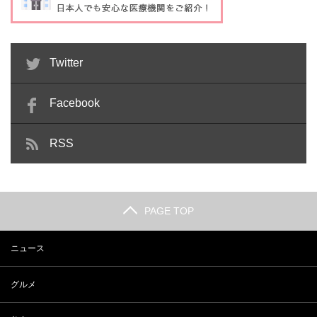
Twitter
Facebook
RSS
PAGE TOP
ニュース
グルメ