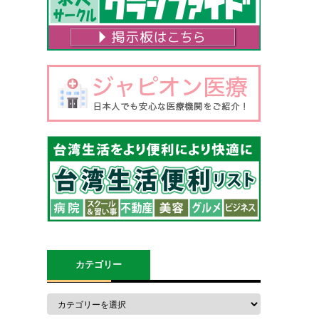
カテゴリー