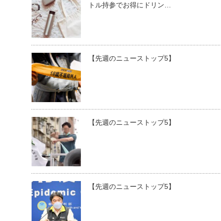
トル持参でお得にドリン…
【先週のニューストップ5】
【先週のニューストップ5】
【先週のニューストップ5】