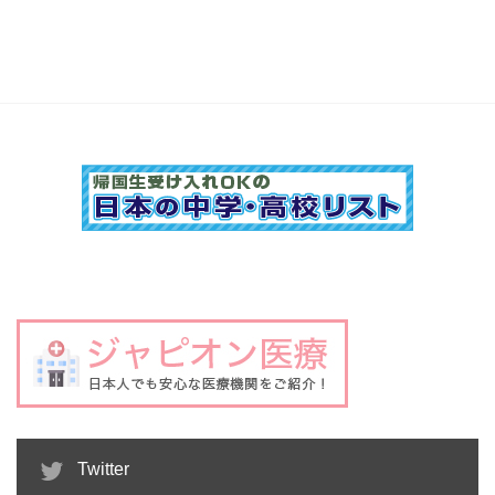
Twitter