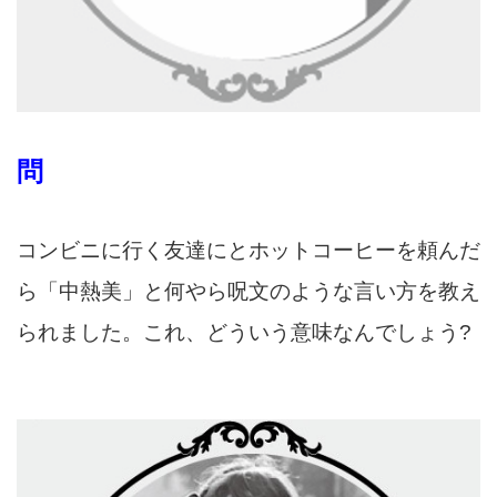
問
コンビニに行く友達にとホットコーヒーを頼んだ
ら「中熱美」と何やら呪文のような言い方を教え
られました。これ、どういう意味なんでしょう?