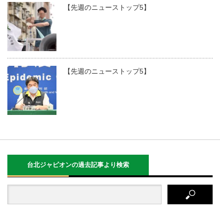
【先週のニューストップ5】
【先週のニューストップ5】
台北ジャピオンの過去記事より検索