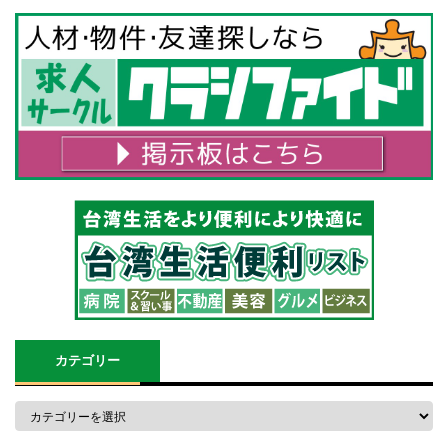
カテゴリー