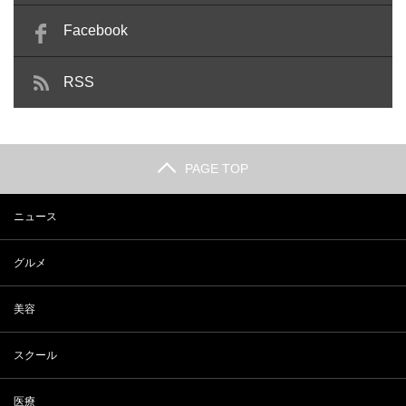
Facebook
RSS
PAGE TOP
ニュース
グルメ
美容
スクール
医療