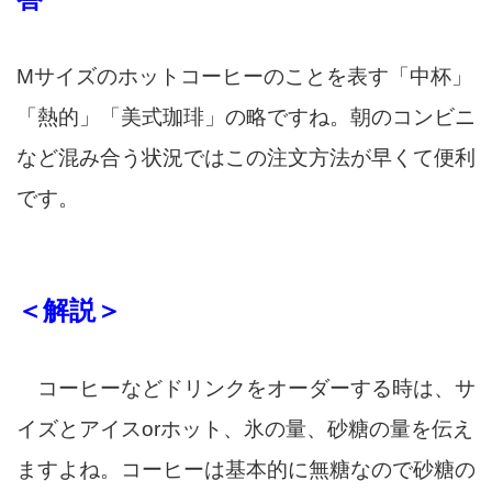
Mサイズのホットコーヒーのことを表す「中杯」
「熱的」「美式珈琲」の略ですね。朝のコンビニ
など混み合う状況ではこの注文方法が早くて便利
です。
＜解説＞
コーヒーなどドリンクをオーダーする時は、サ
イズとアイスorホット、氷の量、砂糖の量を伝え
ますよね。コーヒーは基本的に無糖なので砂糖の