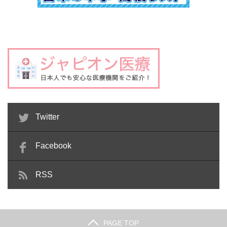
Twitter
Facebook
RSS
PAGE TOP