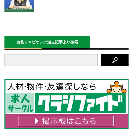
台北ジャピオンの過去記事より検索