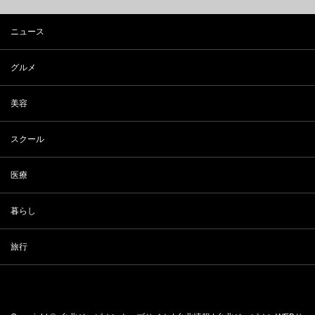
ニュース
グルメ
美容
スクール
医療
暮らし
旅行