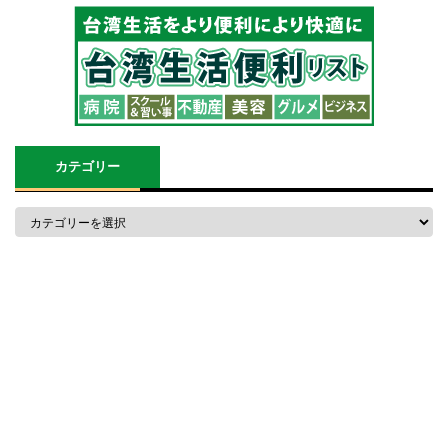
カテゴリー