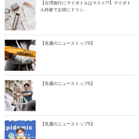
【台湾旅行にマイボトルはマスト!?】マイボト
ル持参でお得にドリン…
【先週のニューストップ5】
【先週のニューストップ5】
【先週のニューストップ5】