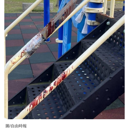
圖/自由時報