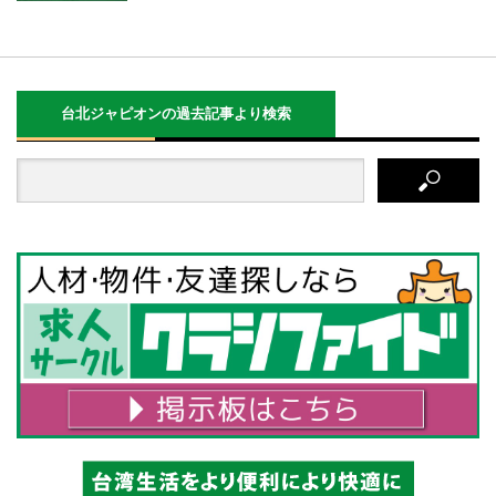
台北ジャピオンの過去記事より検索