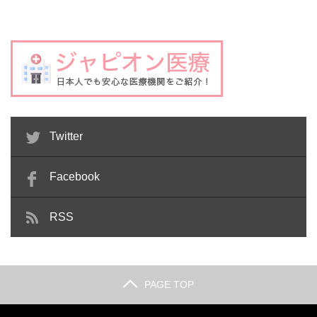
Twitter
Facebook
RSS
PAGE TOP