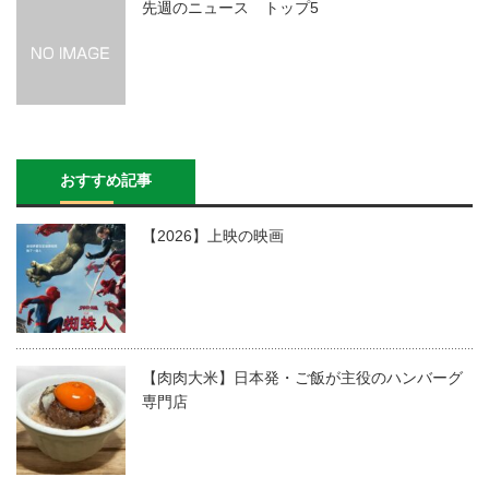
先週のニュース トップ5
おすすめ記事
【2026】上映の映画
【肉肉大米】日本発・ご飯が主役のハンバーグ
専門店