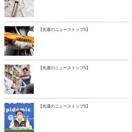
【先週のニューストップ5】
【先週のニューストップ5】
【先週のニューストップ5】