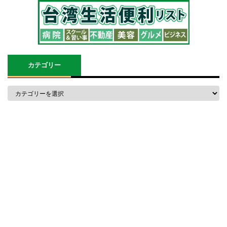
カテゴリー