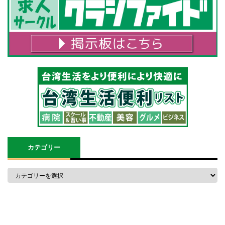
カテゴリー