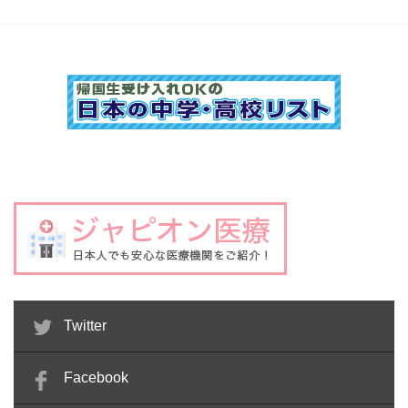
Twitter
Facebook