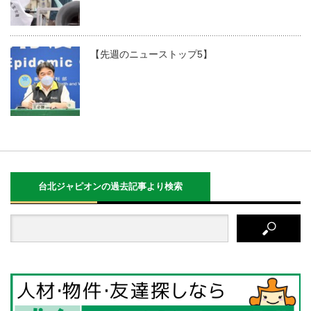
【先週のニューストップ5】
台北ジャピオンの過去記事より検索