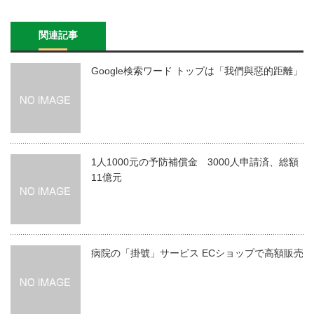
関連記事
Google検索ワード トップは「我們與惡的距離」
1人1000元の予防補償金 3000人申請済、総額
11億元
病院の「掛號」サービス ECショップで高額販売