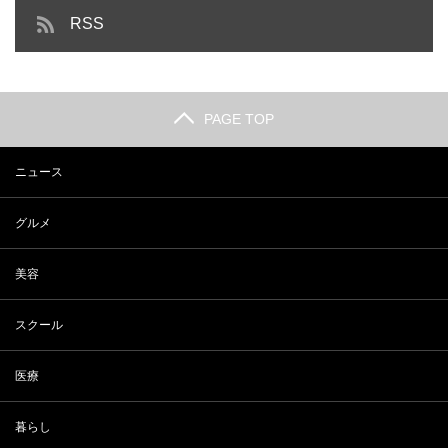
RSS
PAGE TOP
ニュース
グルメ
美容
スクール
医療
暮らし