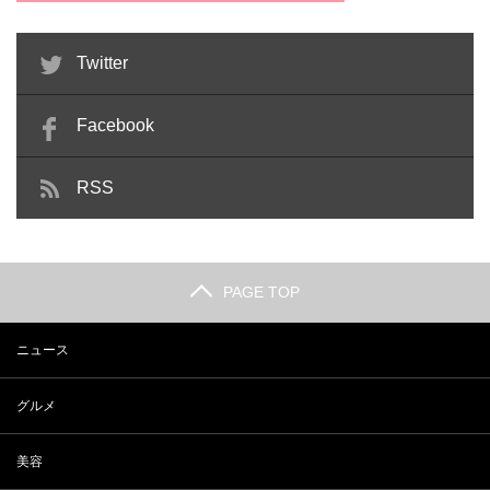
Twitter
Facebook
RSS
PAGE TOP
ニュース
グルメ
美容