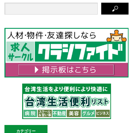
カテゴリー