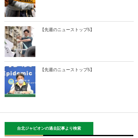
【先週のニューストップ5】
【先週のニューストップ5】
台北ジャピオンの過去記事より検索