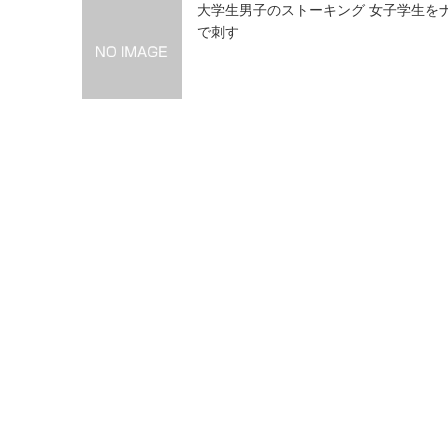
大学生男子のストーキング 女子学生を
で刺す