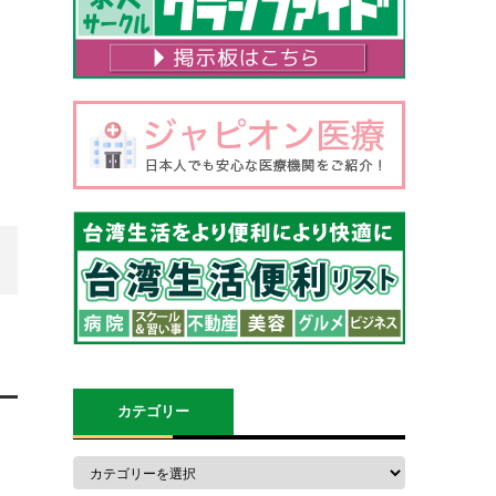
カテゴリー