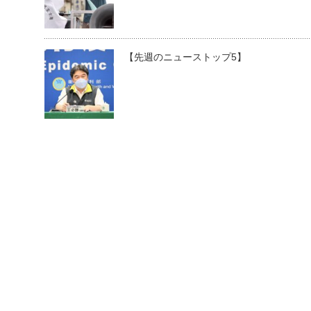
【先週のニューストップ5】