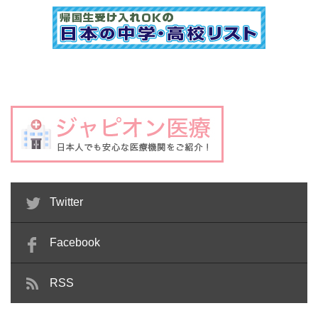
Twitter
Facebook
RSS