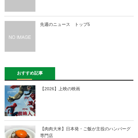
先週のニュース トップ5
おすすめ記事
【2026】上映の映画
【肉肉大米】日本発・ご飯が主役のハンバーグ
専門店