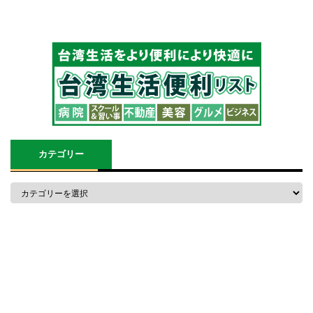
カテゴリー