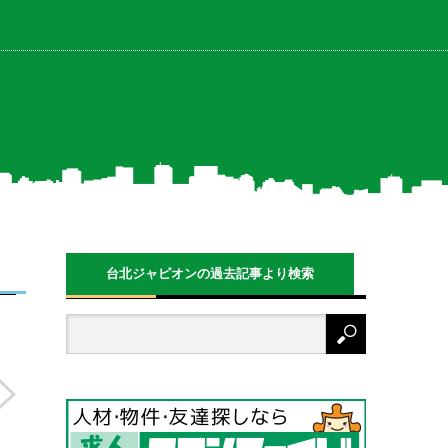
台北ジャピオンの過去記事より検索