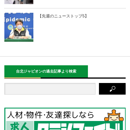
【先週のニューストップ5】
台北ジャピオンの過去記事より検索