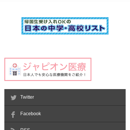
Twitter
Facebook