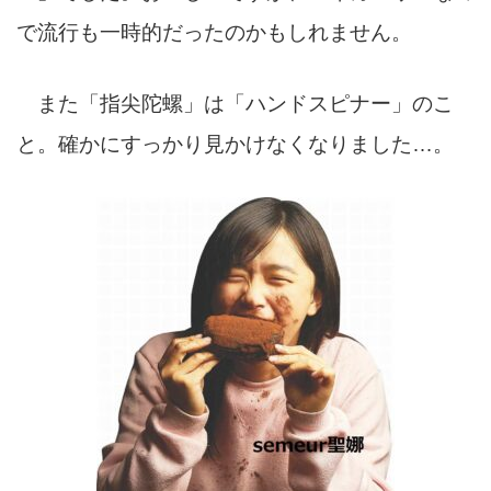
で流行も一時的だったのかもしれません。
また「指尖陀螺」は「ハンドスピナー」のこ
と。確かにすっかり見かけなくなりました…。