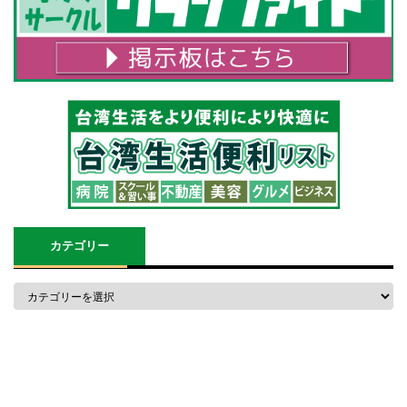
カテゴリー