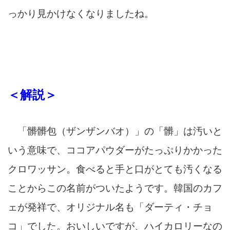
っかり見かけなくなりましたね。
＜解説＞
「髒髒包（ザンザンバオ）」の「髒」は汚いと
いう意味で、ココアパウダーがたっぷりかかった
クロワッサン。食べると手と口がとても汚くなる
ことからこの名前がついたようです。韓国のカフ
ェが発祥で、オリジナル名も「ダーティ・チョ
コ」でした。おいしいですが、ハイカロリーなの