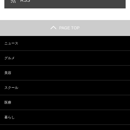
RSS
PAGE TOP
ニュース
グルメ
美容
スクール
医療
暮らし