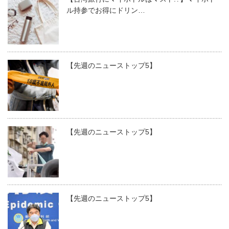
ル持参でお得にドリン…
【先週のニューストップ5】
【先週のニューストップ5】
【先週のニューストップ5】