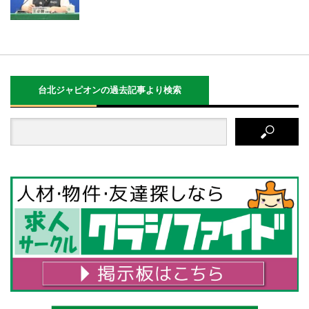
台北ジャピオンの過去記事より検索