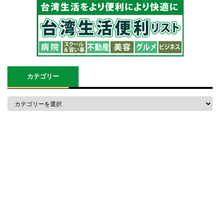
カテゴリー