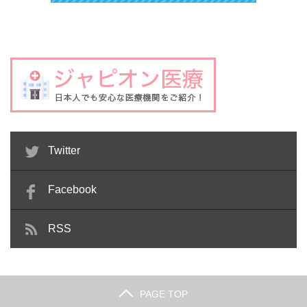
Twitter
Facebook
RSS
PAGE TOP