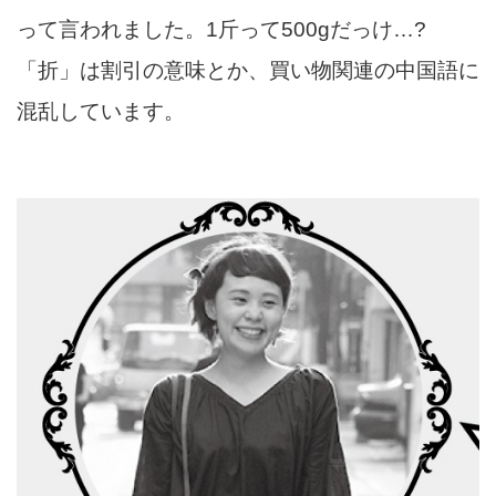
って言われました。1斤って500gだっけ…?
「折」は割引の意味とか、買い物関連の中国語に
混乱しています。