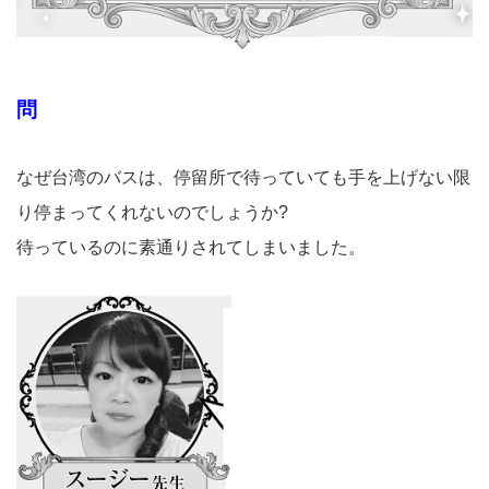
問
なぜ台湾のバスは、停留所で待っていても手を上げない限
り停まってくれないのでしょうか?
待っているのに素通りされてしまいました。