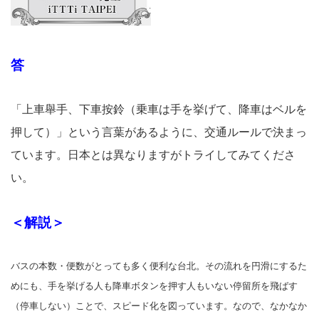
答
「上車舉手、下車按鈴（乗車は手を挙げて、降車はベルを
押して）」という言葉があるように、交通ルールで決まっ
ています。日本とは異なりますがトライしてみてくださ
い。
＜解説＞
バスの本数・便数がとっても多く便利な台北。その流れを円滑にするた
めにも、手を挙げる人も降車ボタンを押す人もいない停留所を飛ばす
（停車しない）ことで、スピード化を図っています。なので、なかなか