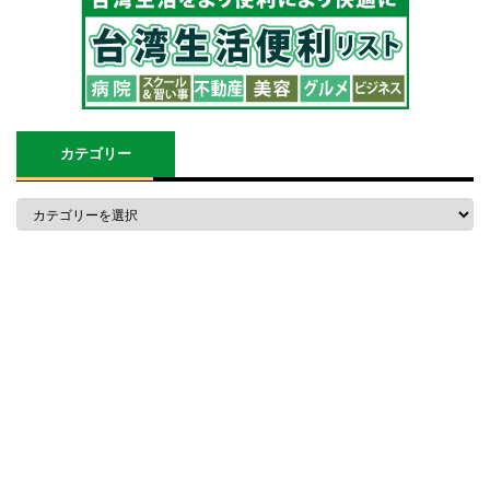
カテゴリー