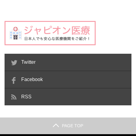
Twitter
Facebook
RSS
PAGE TOP