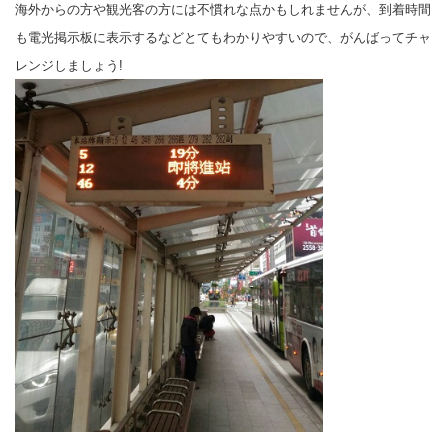
海外からの方や観光客の方には不慣れな点かもしれませんが、到着時間
も電光掲示板に表示するなどとてもわかりやすいので、がんばってチャ
レンジしましょう!