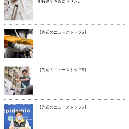
ル持参でお得にドリン…
【先週のニューストップ5】
【先週のニューストップ5】
【先週のニューストップ5】