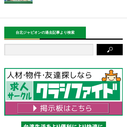
台北ジャピオンの過去記事より検索