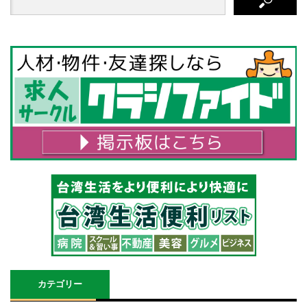
カテゴリー