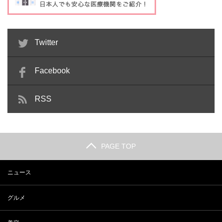
Twitter
Facebook
RSS
PAGE TOP
ニュース
グルメ