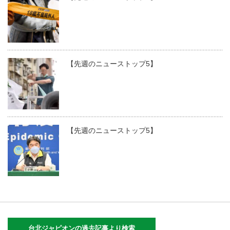
【先週のニューストップ5】
【先週のニューストップ5】
台北ジャピオンの過去記事より検索