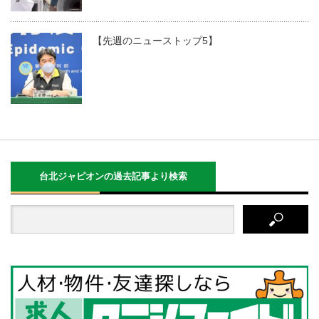
【先週のニューストップ5】
台北ジャピオンの過去記事より検索