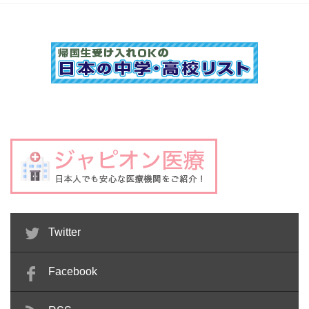
Twitter
Facebook