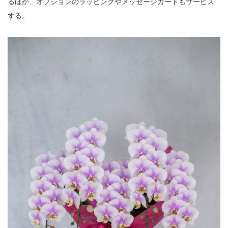
るほか、オプションのラッピングやメッセージカードもサービス
する。