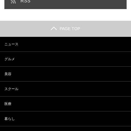
RSS
PAGE TOP
ニュース
グルメ
美容
スクール
医療
暮らし