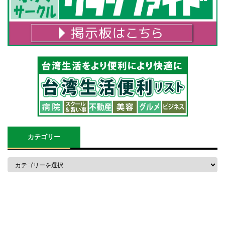
カテゴリー