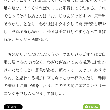
り、ジャピオンでは設置しているお店などに読者の方々が
足を運び、うまくすればちょっと消費してくださる。それ
でもってそのお店さんは「お、じゃあジャピオンに広告出
そうかな」となり、わが社はホクホクして発行部数を増や
し、設置場所も増やし、読者は手に取りやすくなって喜ば
れる。そんな三角関係だ。
お分かりいただけただろうか。つまりジャピオンはご自
宅に届けるのではなく、わざわざ置いてある場所にお出か
けいただくことに意義がある。願わくは「あそこにありそ
うね」と思われる場所に立ち寄っちゃ一杯飲んだり、春節
の贈答用に買い物をしたり、この冬の間にエアコンクリー
ニングを申し込んだりしてほしい。