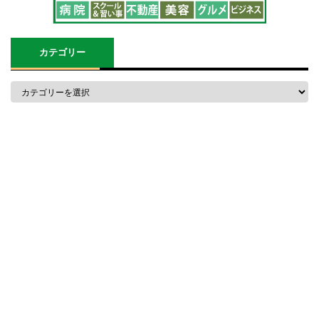
カテゴリー