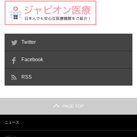
Twitter
Facebook
RSS
PAGE TOP
ニュース