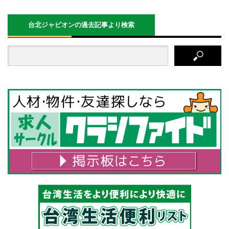
台北ジャピオンの過去記事より検索