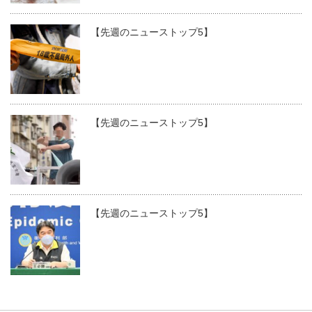
【先週のニューストップ5】
【先週のニューストップ5】
【先週のニューストップ5】