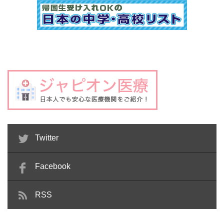
Twitter
Facebook
RSS