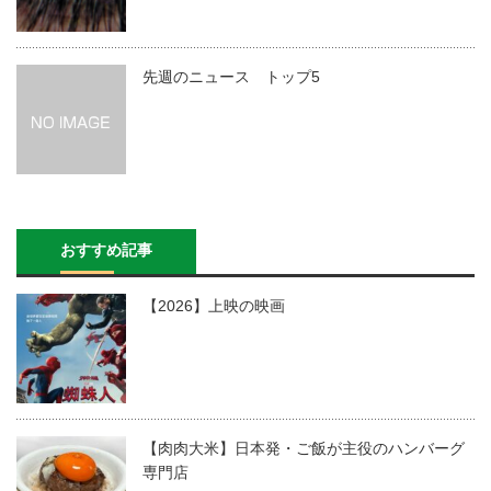
先週のニュース トップ5
おすすめ記事
【2026】上映の映画
【肉肉大米】日本発・ご飯が主役のハンバーグ
専門店