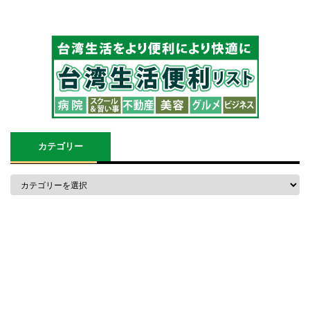
カテゴリー