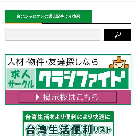
台北ジャピオンの過去記事より検索