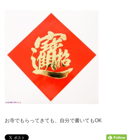
お寺でもらってきても、自分で書いてもOK