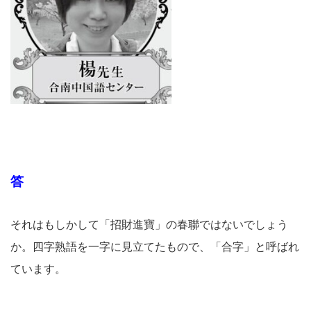
答
それはもしかして「招財進寶」の春聯ではないでしょう
か。四字熟語を一字に見立てたもので、「合字」と呼ばれ
ています。