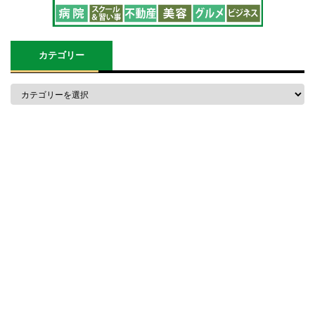
カテゴリー