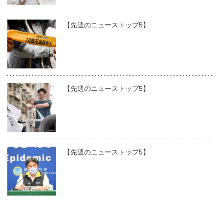
【先週のニューストップ5】
【先週のニューストップ5】
【先週のニューストップ5】