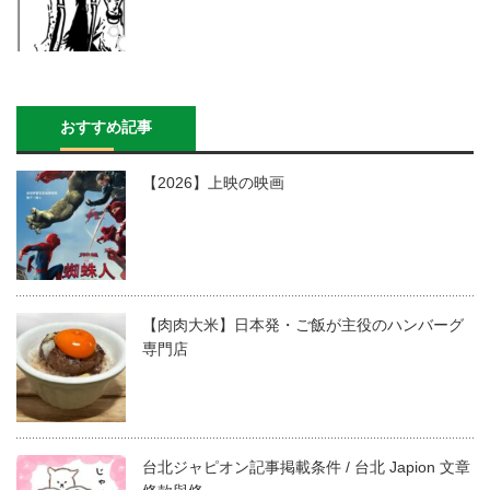
おすすめ記事
【2026】上映の映画
【肉肉大米】日本発・ご飯が主役のハンバーグ
専門店
台北ジャピオン記事掲載条件 / 台北 Japion 文章