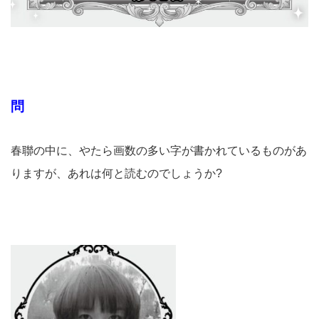
問
春聯の中に、やたら画数の多い字が書かれているものがあ
りますが、あれは何と読むのでしょうか?