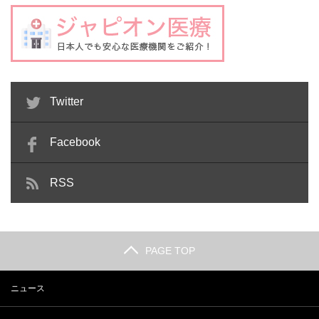
Twitter
Facebook
RSS
PAGE TOP
ニュース