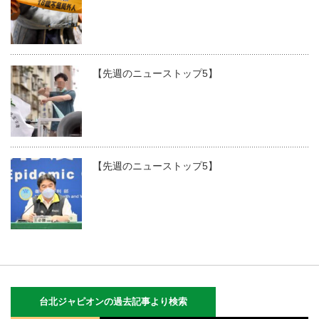
【先週のニューストップ5】
【先週のニューストップ5】
台北ジャピオンの過去記事より検索