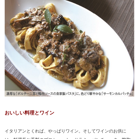
おいしい料理とワイン
イタリアンとくれば、やっぱりワイン。そしてワインのお供に