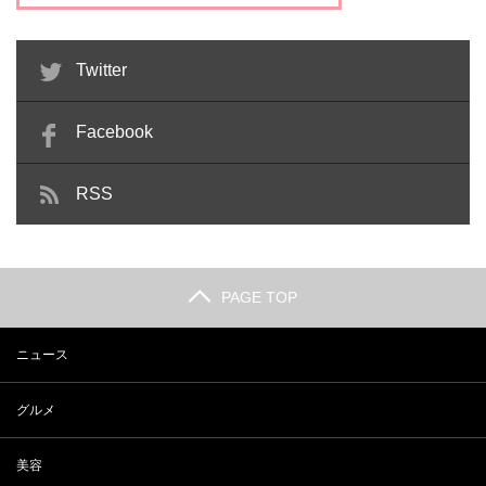
Twitter
Facebook
RSS
PAGE TOP
ニュース
グルメ
美容