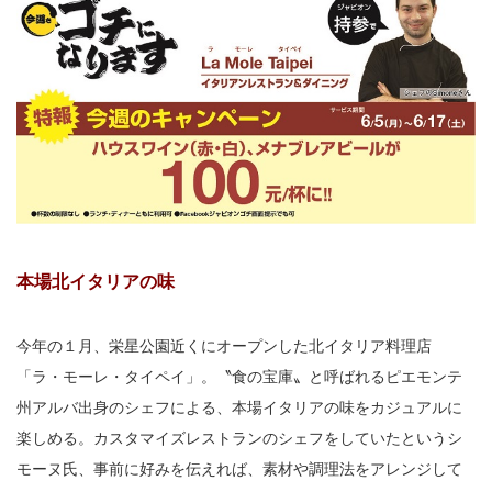
本場北イタリアの味
今年の１月、栄星公園近くにオープンした北イタリア料理店
「ラ・モーレ・タイペイ」。〝食の宝庫〟と呼ばれるピエモンテ
州アルバ出身のシェフによる、本場イタリアの味をカジュアルに
楽しめる。カスタマイズレストランのシェフをしていたというシ
モーヌ氏、事前に好みを伝えれば、素材や調理法をアレンジして