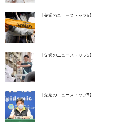
【先週のニューストップ5】
【先週のニューストップ5】
【先週のニューストップ5】