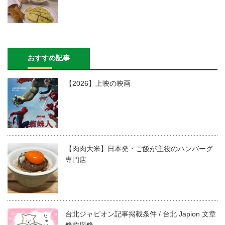
おすすめ記事
【2026】上映の映画
【肉肉大米】日本発・ご飯が主役のハンバーグ
専門店
台北ジャピオン記事掲載条件 / 台北 Japion 文章