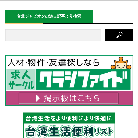
台北ジャピオンの過去記事より検索