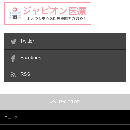
Twitter
Facebook
RSS
PAGE TOP
ニュース