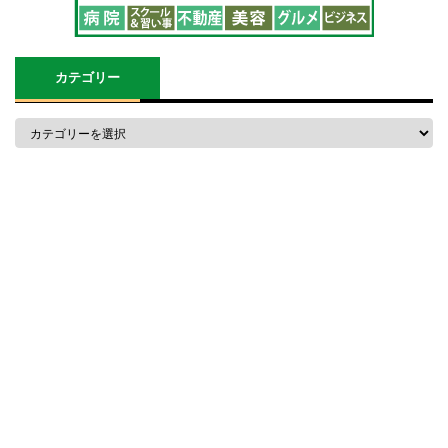
カテゴリー