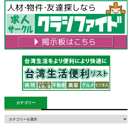
カテゴリー