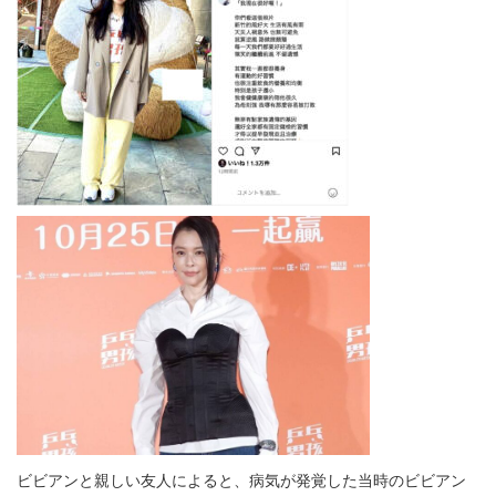
ビビアンと親しい友人によると、病気が発覚した当時のビビアン