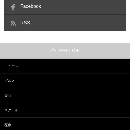
Facebook
RSS
PAGE TOP
ニュース
グルメ
美容
スクール
医療