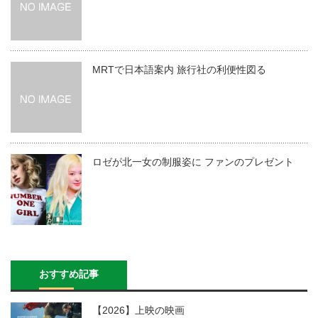
MRTで日本語案内 旅行社の利便性図る
ロゼが北一女の制服姿に ファンのプレゼント
おすすめ記事
【2026】上映の映画