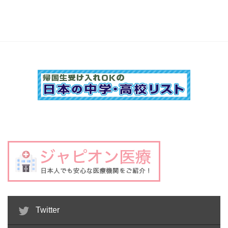
Twitter