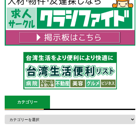
カテゴリー