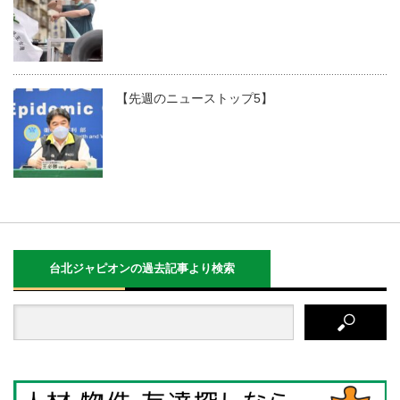
【先週のニューストップ5】
台北ジャピオンの過去記事より検索