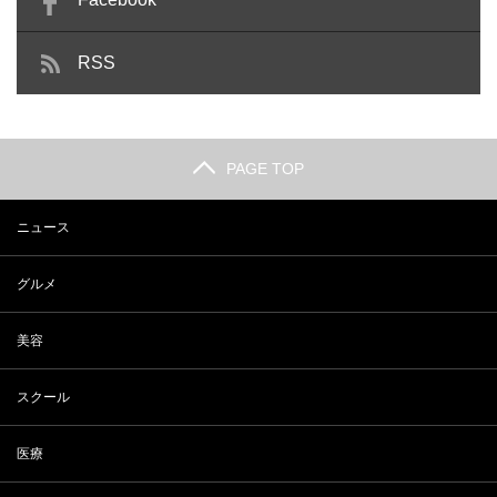
RSS
PAGE TOP
ニュース
グルメ
美容
スクール
医療