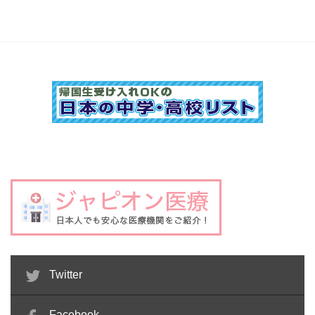
Twitter
Facebook