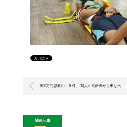
500万元譲渡の「条件」 隣人の高齢者から申し出
関連記事