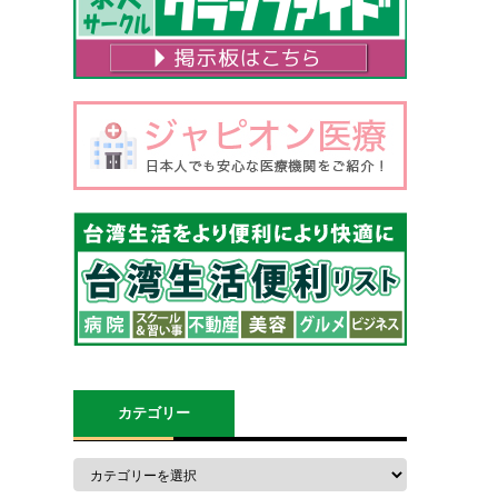
カテゴリー