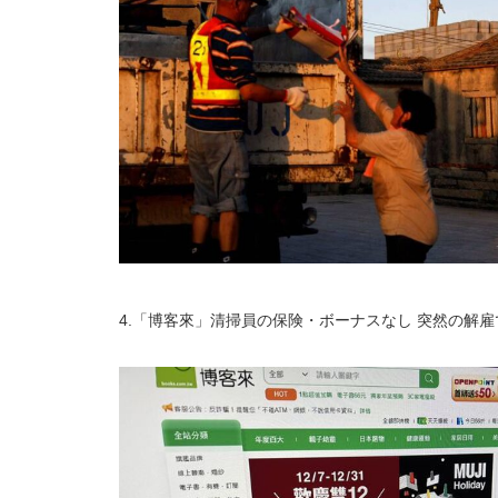
4.「博客來」清掃員の保険・ボーナスなし 突然の解雇