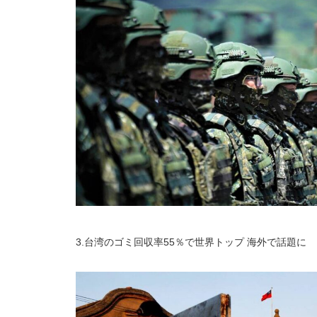
3.台湾のゴミ回収率55％で世界トップ 海外で話題に