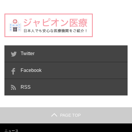
Twitter
Facebook
RSS
PAGE TOP
ニュース