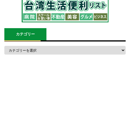
カテゴリー