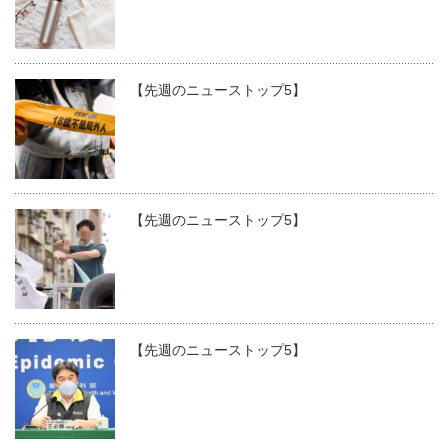
【先週のニューストップ5】
【先週のニューストップ5】
【先週のニューストップ5】