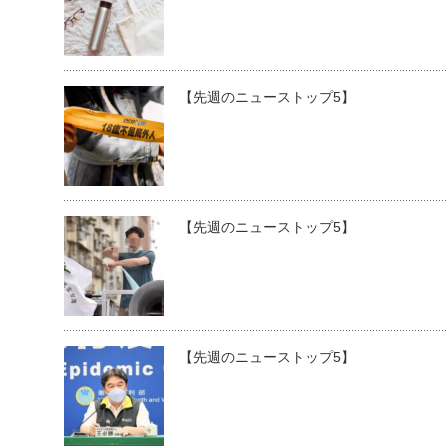
【先週のニューストップ5】
【先週のニューストップ5】
【先週のニューストップ5】