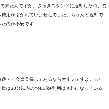
ikeで来たんですが、さっきスタンドに返却した時、悠
ら費用が引かれていませんでした。ちゃんと返却で
ったのか不安です
悠遊卡で会員登録してあるなら大丈夫ですよ。去年
員は30分以内のYouBike利用は無料になっている