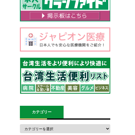
カテゴリー