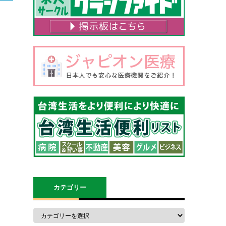
カテゴリー