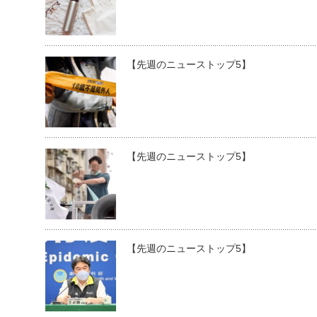
【先週のニューストップ5】
【先週のニューストップ5】
【先週のニューストップ5】