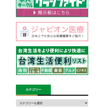
カテゴリー