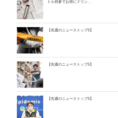
トル持参でお得にドリン…
【先週のニューストップ5】
【先週のニューストップ5】
【先週のニューストップ5】