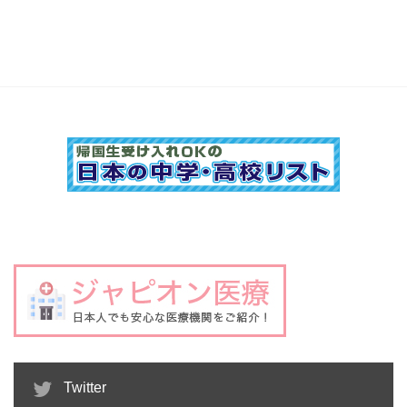
Twitter