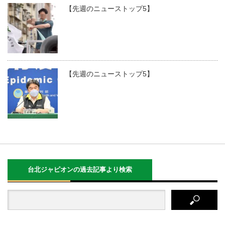
【先週のニューストップ5】
【先週のニューストップ5】
台北ジャピオンの過去記事より検索