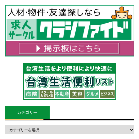
カテゴリー