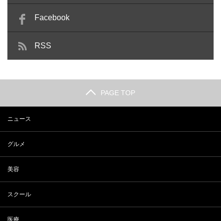
Facebook
RSS
PAGE TOP
ニュース
グルメ
美容
スクール
医療