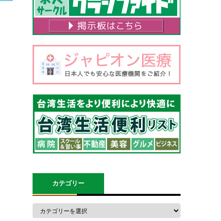
カテゴリー