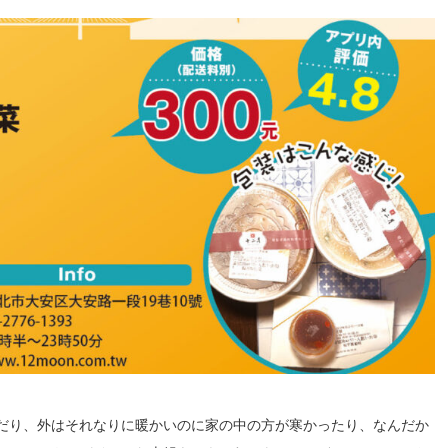
だり、外はそれなりに暖かいのに家の中の方が寒かったり、なんだか