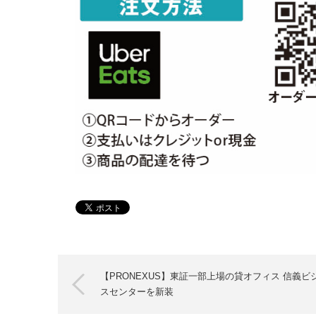
【PRONEXUS】東証一部上場の貸オフィス 信義ビ
スセンターを新装