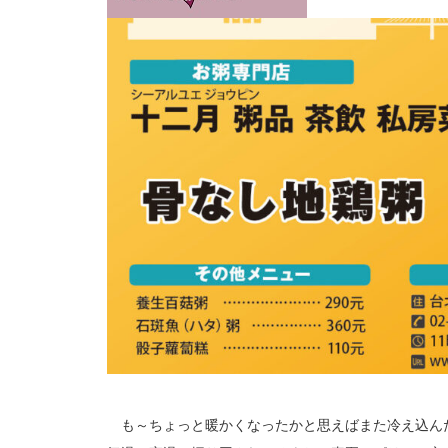
も～ちょっと暖かくなったかと思えばまた冷え込ん