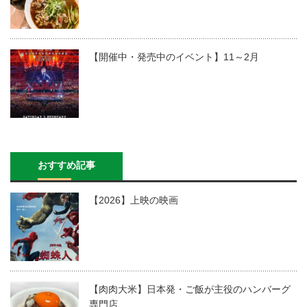
【開催中・発売中のイベント】11～2月
おすすめ記事
【2026】上映の映画
【肉肉大米】日本発・ご飯が主役のハンバーグ
専門店