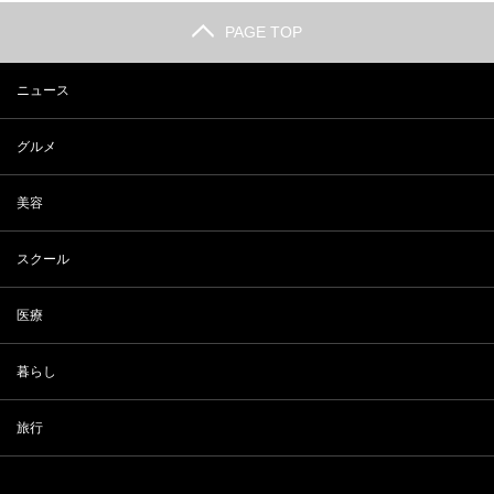
PAGE TOP
ニュース
グルメ
美容
スクール
医療
暮らし
旅行