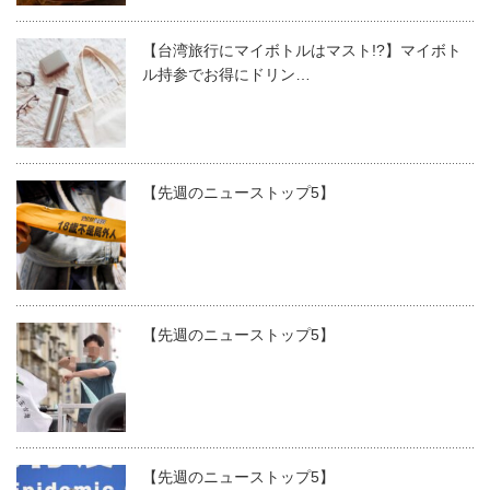
【台湾旅行にマイボトルはマスト!?】マイボト
ル持参でお得にドリン…
【先週のニューストップ5】
【先週のニューストップ5】
【先週のニューストップ5】