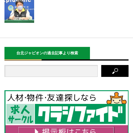
台北ジャピオンの過去記事より検索