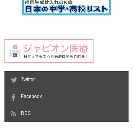
Twitter
Facebook
RSS