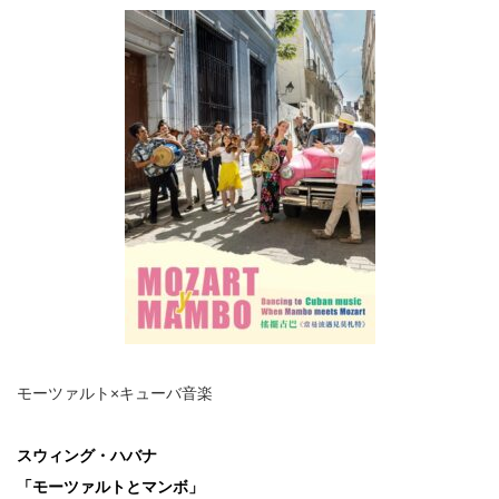
モーツァルト×キューバ音楽
スウィング・ハバナ
「モーツァルトとマンボ」