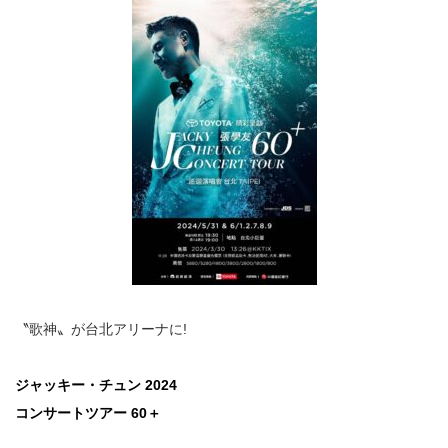
〝歌神〟が台北アリーナに!
ジャッキー・チュン 2024
コンサートツアー 60
＋