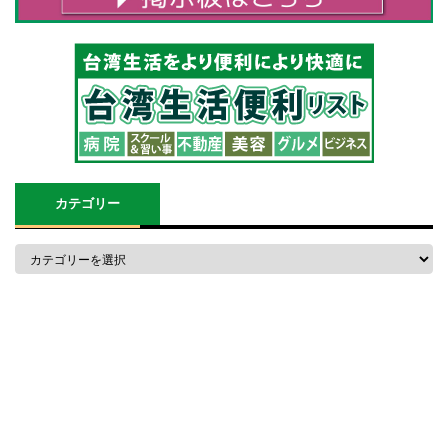
カテゴリー