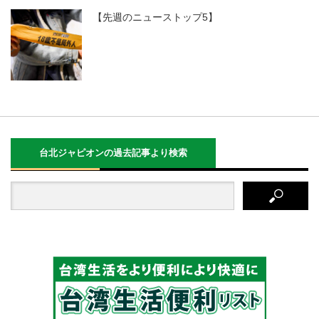
【先週のニューストップ5】
台北ジャピオンの過去記事より検索