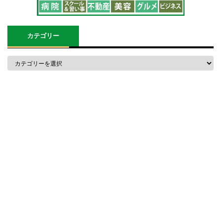
カテゴリー