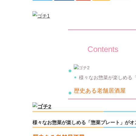
Contents
様々なお惣菜が楽しめる
歴史ある老舗居酒屋
様々なお惣菜が楽しめる「惣菜プレート」がオ