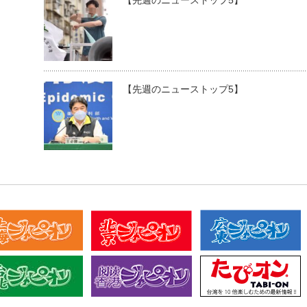
【先週のニューストップ5】