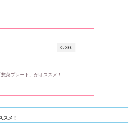
CLOSE
「惣菜プレート」がオススメ！
ススメ！