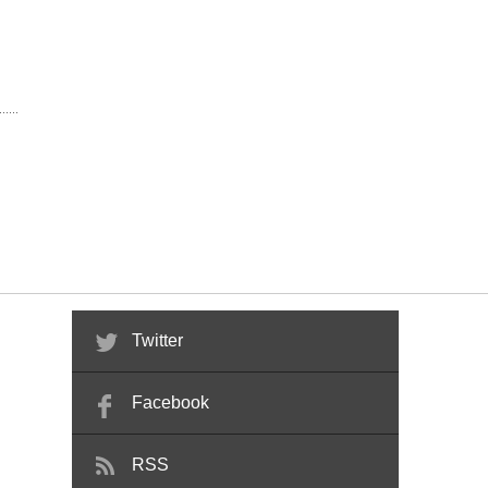
Twitter
Facebook
RSS