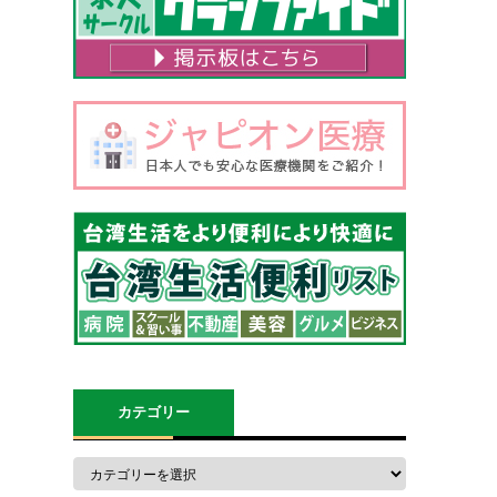
カテゴリー