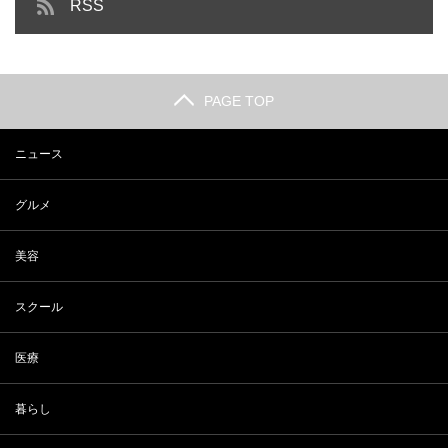
RSS
PAGE TOP
ニュース
グルメ
美容
スクール
医療
暮らし