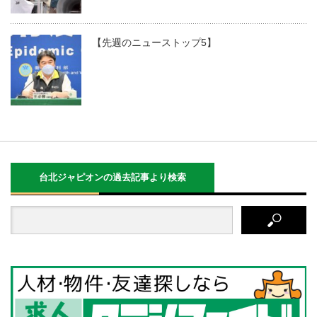
【先週のニューストップ5】
台北ジャピオンの過去記事より検索