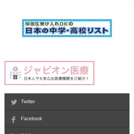
Twitter
Facebook