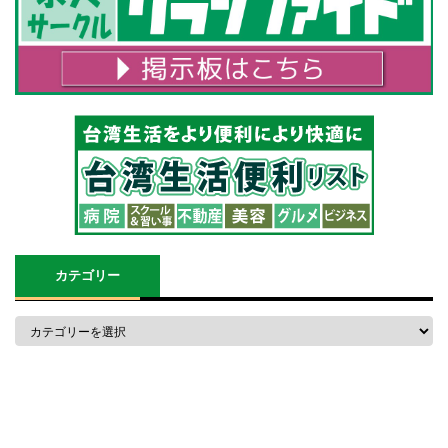
カテゴリー