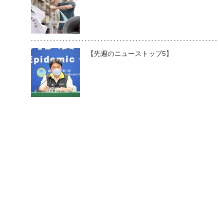
【先週のニューストップ5】