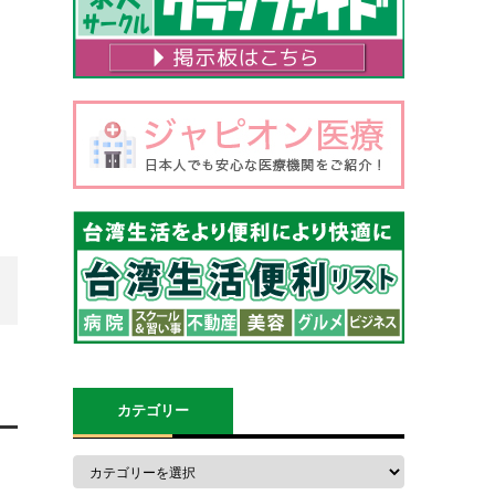
カテゴリー