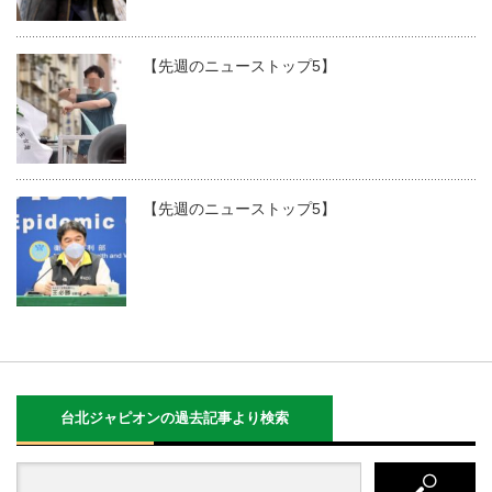
【先週のニューストップ5】
【先週のニューストップ5】
台北ジャピオンの過去記事より検索