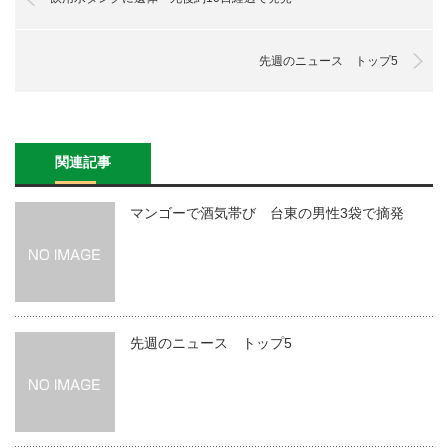
先週のニュース トップ5
関連記事
マンゴーで酒気帯び 台東の男性3袋で摘発
先週のニュース トップ5