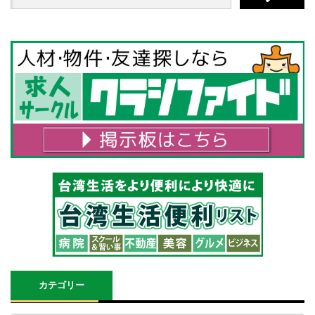
カテゴリー