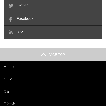
Twitter
Facebook
RSS
PAGE TOP
ニュース
グルメ
美容
スクール