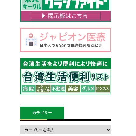
カテゴリー