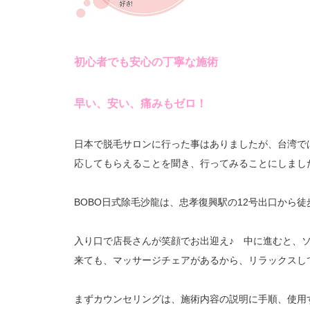
初心者でも安心の丁寧な施術
早い、安い、痛みもゼロ！
日本で脱毛サロンに行った事はありましたが、台湾で
応してもらえることを聞き、行ってみることにしまし
BOBO日式除毛沙龍は、忠孝復興駅の12号出口から
入り口で店長さんが笑顔でお出迎え♪ 中に進むと、
来ても、マッサージチェアがあるから、リラックスし
まずカウンセリングは、施術内容の説明に手順、使用