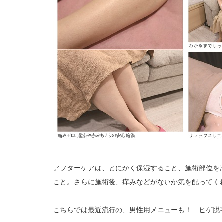
アフターケアは、とにかく保湿すること、施術部位を
こと。さらに施術後、痒みなどがないか気を配ってく
こちらでは最近流行の、男性用メニューも！ ヒゲ脱毛