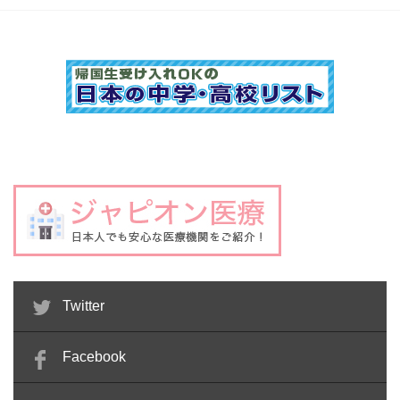
Twitter
Facebook