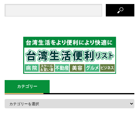
カテゴリー