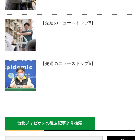
【先週のニューストップ5】
【先週のニューストップ5】
台北ジャピオンの過去記事より検索