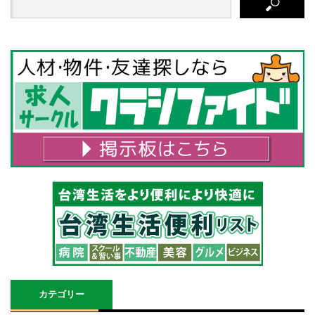
カテゴリー