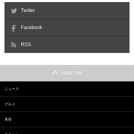
Twitter
Facebook
RSS
PAGE TOP
ニュース
グルメ
美容