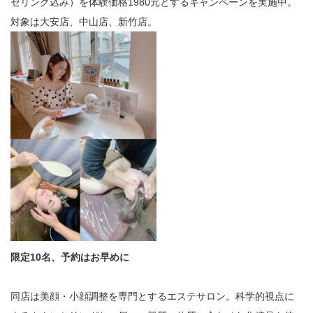
セリング込み）を体験価格1980元とするキャンペーンを実施中。
対象は大安店、中山店、新竹店。
限定10名、予約はお早めに
同店は美顔・小顔調整を専門とするエステサロン。科学的視点に