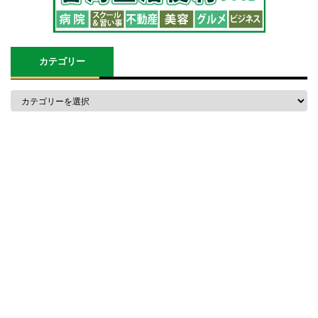
カテゴリー