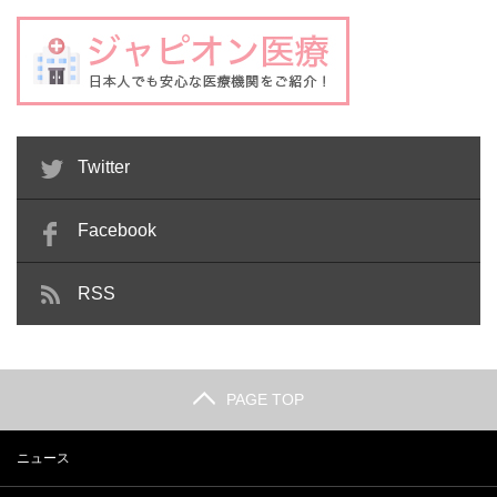
Twitter
Facebook
RSS
PAGE TOP
ニュース