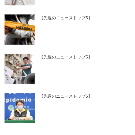
【先週のニューストップ5】
【先週のニューストップ5】
【先週のニューストップ5】