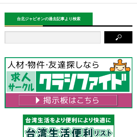
台北ジャピオンの過去記事より検索