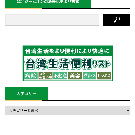
台北ジャピオンの過去記事より検索
カテゴリー