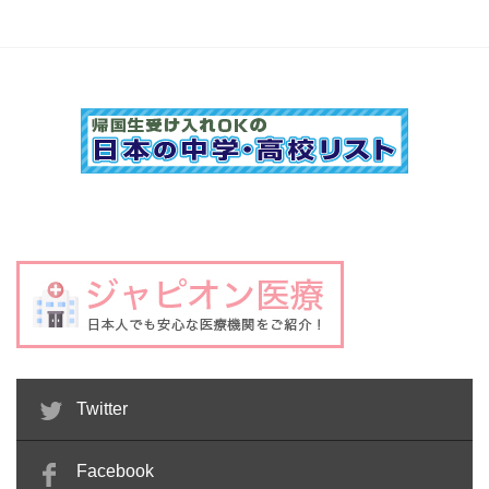
Twitter
Facebook