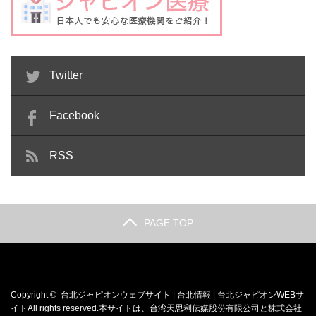
Twitter
Facebook
RSS
PAGE TOP
Copyright ©
台北ジャピオンウェブサイト | 台北情報 | 台北ジャピオンWEBサ
イト
All rights reserved.本サイトは、
台湾天思利伝媒股份有限公司
と
株式会社