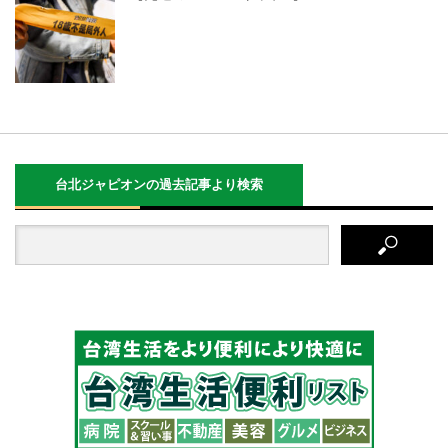
台北ジャピオンの過去記事より検索