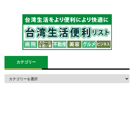
カテゴリー