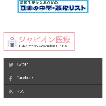
Twitter
Facebook
RSS